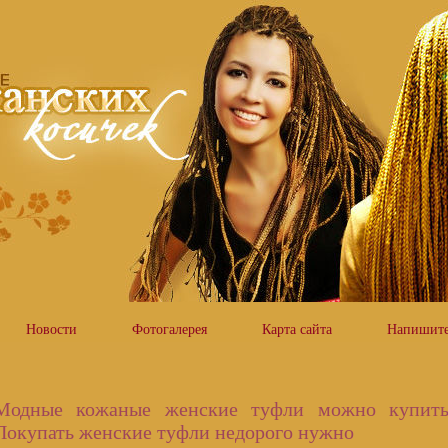
Новости
Фотогалерея
Карта сайта
Напишите
Модные кожаные женские туфли можно купить
Покупать женские туфли недорого нужно